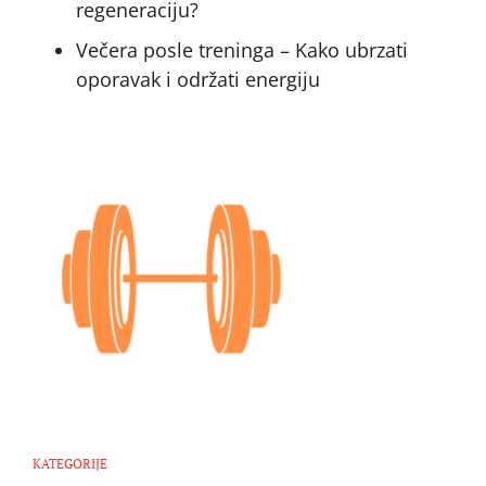
regeneraciju?
Večera posle treninga – Kako ubrzati
oporavak i održati energiju
KATEGORIJE