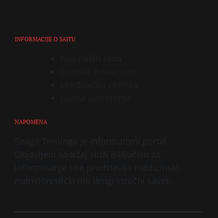
INFORMACIJE O SAJTU
Moj način rada
Politika Privatnosti
Uređivačka politika
Uslovi Korišćenja
NAPOMENA
Snaga Treninga je informativni portal.
Objavljeni sadržaj služi isključivo za
informisanje i ne predstavlja medicinski,
nutricionistički niti drugi stručni savet.